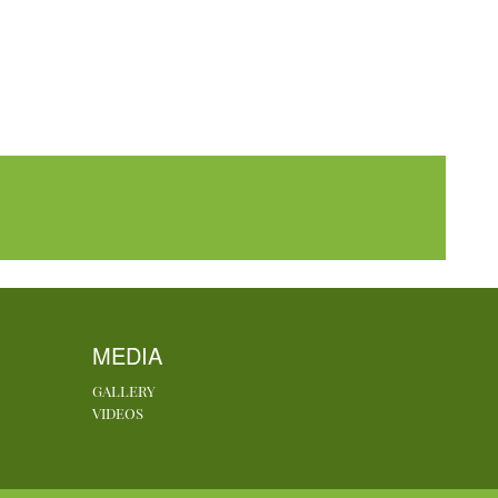
MEDIA
GALLERY
VIDEOS