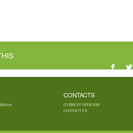
THIS
CONTACTS
Address
CURRENT OFFICERS
CONTACT US